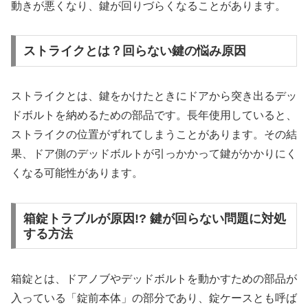
動きが悪くなり、鍵が回りづらくなることがあります。
ストライクとは？回らない鍵の悩み原因
ストライクとは、鍵をかけたときにドアから突き出るデッ
ドボルトを納めるための部品です。長年使用していると、
ストライクの位置がずれてしまうことがあります。その結
果、ドア側のデッドボルトが引っかかって鍵がかかりにく
くなる可能性があります。
箱錠トラブルが原因!? 鍵が回らない問題に対処
する方法
箱錠とは、ドアノブやデッドボルトを動かすための部品が
入っている「錠前本体」の部分であり、錠ケースとも呼ば