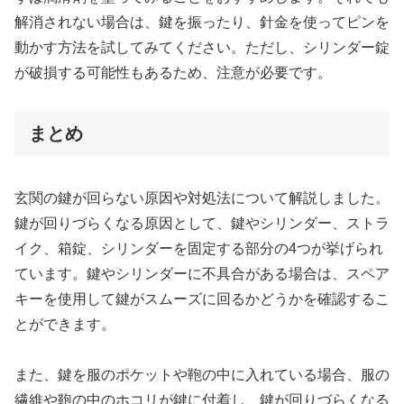
解消されない場合は、鍵を振ったり、針金を使ってピンを
動かす方法を試してみてください。ただし、シリンダー錠
が破損する可能性もあるため、注意が必要です。
まとめ
玄関の鍵が回らない原因や対処法について解説しました。
鍵が回りづらくなる原因として、鍵やシリンダー、ストラ
イク、箱錠、シリンダーを固定する部分の4つが挙げられ
ています。鍵やシリンダーに不具合がある場合は、スペア
キーを使用して鍵がスムーズに回るかどうかを確認するこ
とができます。
また、鍵を服のポケットや鞄の中に入れている場合、服の
繊維や鞄の中のホコリが鍵に付着し、鍵が回りづらくなる