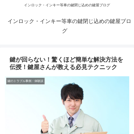
インロック・インキー等車の鍵閉じ込めの鍵屋ブログ
インロック・インキー等車の鍵閉じ込めの鍵屋ブロ
グ
鍵が回らない！驚くほど簡単な解決方法を
伝授！鍵屋さんが教える必見テクニック
鍵のトラブル事例・体験談