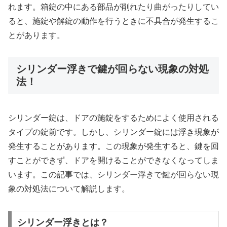
れます。箱錠の中にある部品が削れたり曲がったりしてい
ると、施錠や解錠の動作を行うときに不具合が発生するこ
とがあります。
シリンダー浮きで鍵が回らない現象の対処
法！
シリンダー錠は、ドアの施錠をするためによく使用される
タイプの錠前です。しかし、シリンダー錠には浮き現象が
発生することがあります。この現象が発生すると、鍵を回
すことができず、ドアを開けることができなくなってしま
います。この記事では、シリンダー浮きで鍵が回らない現
象の対処法について解説します。
シリンダー浮きとは？