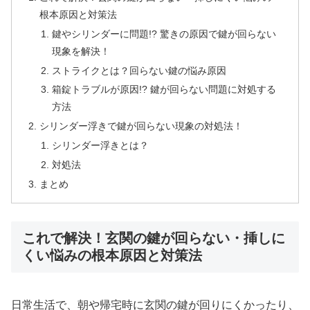
根本原因と対策法
鍵やシリンダーに問題!? 驚きの原因で鍵が回らない
現象を解決！
ストライクとは？回らない鍵の悩み原因
箱錠トラブルが原因!? 鍵が回らない問題に対処する
方法
シリンダー浮きで鍵が回らない現象の対処法！
シリンダー浮きとは？
対処法
まとめ
これで解決！玄関の鍵が回らない・挿しに
くい悩みの根本原因と対策法
日常生活で、朝や帰宅時に玄関の鍵が回りにくかったり、