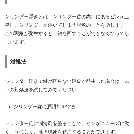
シリンダー浮きとは、シリンダー錠の内部にあるピンが上
昇し、シリンダーが浮いてしまう現象のことを指します。
この現象が発生すると、鍵を回すことができなくなってし
まいます。
対処法
シリンダー浮きで鍵が回らない現象が発生した場合は、以
下の対処法を試してみてください。
シリンダー錠に潤滑剤を塗る
シリンダー錠に潤滑剤を塗ることで、ピンがスムーズに動
くようになり、浮き現象を解消することができます。