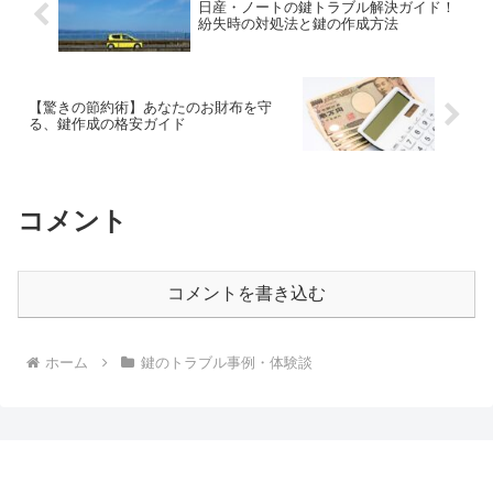
日産・ノートの鍵トラブル解決ガイド！
紛失時の対処法と鍵の作成方法
【驚きの節約術】あなたのお財布を守
る、鍵作成の格安ガイド
コメント
コメントを書き込む
ホーム
鍵のトラブル事例・体験談