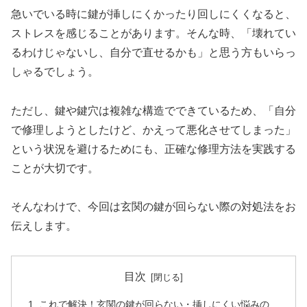
急いでいる時に鍵が挿しにくかったり回しにくくなると、
ストレスを感じることがあります。そんな時、「壊れてい
るわけじゃないし、自分で直せるかも」と思う方もいらっ
しゃるでしょう。
ただし、鍵や鍵穴は複雑な構造でできているため、「自分
で修理しようとしたけど、かえって悪化させてしまった」
という状況を避けるためにも、正確な修理方法を実践する
ことが大切です。
そんなわけで、今回は玄関の鍵が回らない際の対処法をお
伝えします。
目次
これで解決！玄関の鍵が回らない・挿しにくい悩みの