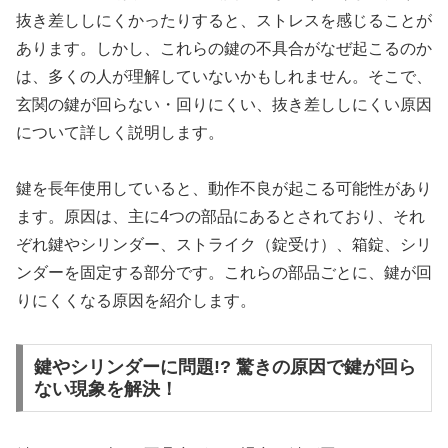
抜き差ししにくかったりすると、ストレスを感じることが
あります。しかし、これらの鍵の不具合がなぜ起こるのか
は、多くの人が理解していないかもしれません。そこで、
玄関の鍵が回らない・回りにくい、抜き差ししにくい原因
について詳しく説明します。
鍵を長年使用していると、動作不良が起こる可能性があり
ます。原因は、主に4つの部品にあるとされており、それ
ぞれ鍵やシリンダー、ストライク（錠受け）、箱錠、シリ
ンダーを固定する部分です。これらの部品ごとに、鍵が回
りにくくなる原因を紹介します。
鍵やシリンダーに問題!? 驚きの原因で鍵が回ら
ない現象を解決！