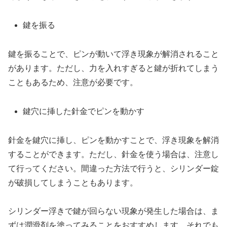
鍵を振る
鍵を振ることで、ピンが動いて浮き現象が解消されること
があります。ただし、力を入れすぎると鍵が折れてしまう
こともあるため、注意が必要です。
鍵穴に挿した針金でピンを動かす
針金を鍵穴に挿し、ピンを動かすことで、浮き現象を解消
することができます。ただし、針金を使う場合は、注意し
て行ってください。間違った方法で行うと、シリンダー錠
が破損してしまうこともあります。
シリンダー浮きで鍵が回らない現象が発生した場合は、ま
ずは潤滑剤を塗ってみることをおすすめします。それでも