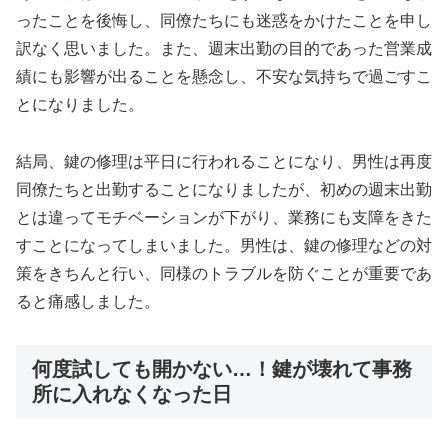
ったことを後悔し、同僚たちにも迷惑をかけたことを申し
訳なく思いました。また、週末出勤の目的であった営業成
績にも影響が出ることを懸念し、不安な気持ちで過ごすこ
とになりました。
結局、鍵の修理は平日に行われることになり、男性は再度
同僚たちと出勤することになりましたが、初めの週末出勤
とは違ってモチベーションが下がり、業務にも支障をきた
すことになってしまいました。男性は、鍵の修理などの対
策をきちんと行い、同様のトラブルを防ぐことが重要であ
ると痛感しました。
何度試しても開かない…！鍵が壊れて事務
所に入れなくなった日