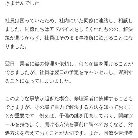
きませんでした。
社員は困っていたため、社内にいた同僚に連絡し、相談し
ました。同僚たちはアドバイスをしてくれたものの、解決
策が見つからず、社員はそのまま事務所に泊まることにな
りました。
翌日、業者に鍵の修理を依頼し、何とか鍵を開けることが
できましたが、社員は翌日の予定をキャンセルし、遅刻す
ることになってしまいました。
このような事故が起きた場合、修理業者に依頼することも
できますが、その場で自力で解決する方法を知っておくこ
とが重要です。例えば、予備の鍵を用意しておく、開錠ツ
ールを持ち歩く、開ける方法を事前に調べておくなど、対
処方法を考えておくことが大切です。また、同僚や管理者