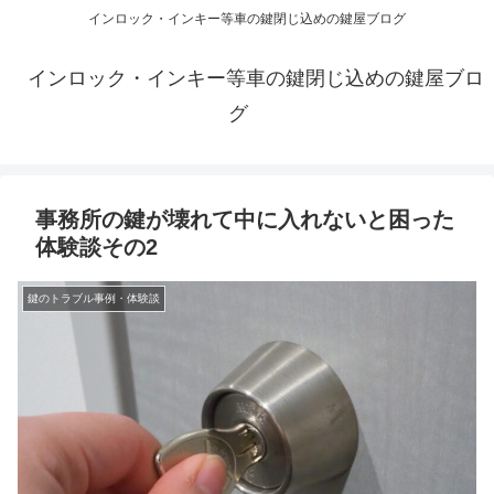
インロック・インキー等車の鍵閉じ込めの鍵屋ブログ
インロック・インキー等車の鍵閉じ込めの鍵屋ブロ
グ
事務所の鍵が壊れて中に入れないと困った
体験談その2
鍵のトラブル事例・体験談