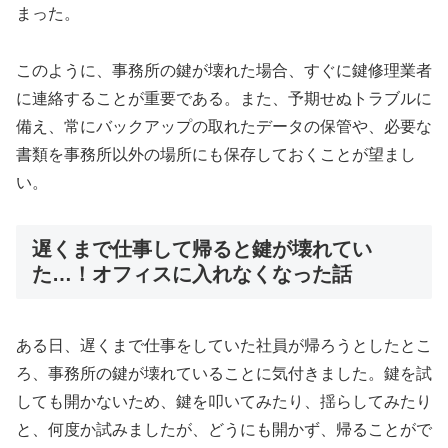
まった。
このように、事務所の鍵が壊れた場合、すぐに鍵修理業者
に連絡することが重要である。また、予期せぬトラブルに
備え、常にバックアップの取れたデータの保管や、必要な
書類を事務所以外の場所にも保存しておくことが望まし
い。
遅くまで仕事して帰ると鍵が壊れてい
た…！オフィスに入れなくなった話
ある日、遅くまで仕事をしていた社員が帰ろうとしたとこ
ろ、事務所の鍵が壊れていることに気付きました。鍵を試
しても開かないため、鍵を叩いてみたり、揺らしてみたり
と、何度か試みましたが、どうにも開かず、帰ることがで