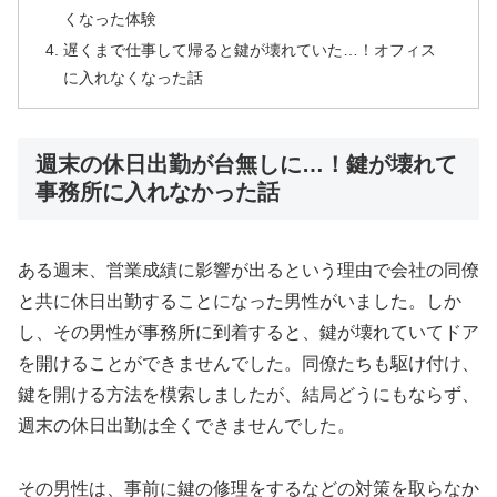
くなった体験
遅くまで仕事して帰ると鍵が壊れていた…！オフィス
に入れなくなった話
週末の休日出勤が台無しに…！鍵が壊れて
事務所に入れなかった話
ある週末、営業成績に影響が出るという理由で会社の同僚
と共に休日出勤することになった男性がいました。しか
し、その男性が事務所に到着すると、鍵が壊れていてドア
を開けることができませんでした。同僚たちも駆け付け、
鍵を開ける方法を模索しましたが、結局どうにもならず、
週末の休日出勤は全くできませんでした。
その男性は、事前に鍵の修理をするなどの対策を取らなか