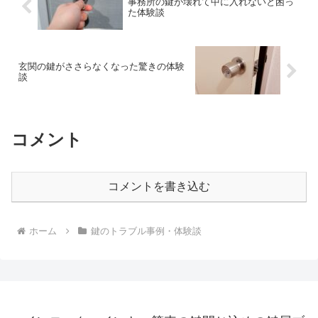
事務所の鍵が壊れて中に入れないと困っ
た体験談
玄関の鍵がささらなくなった驚きの体験
談
コメント
コメントを書き込む
ホーム
鍵のトラブル事例・体験談