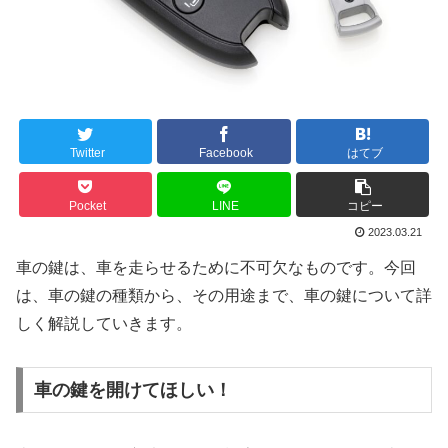
Twitter
Facebook
はてブ
Pocket
LINE
コピー
2023.03.21
車の鍵は、車を走らせるために不可欠なものです。今回
は、車の鍵の種類から、その用途まで、車の鍵について詳
しく解説していきます。
車の鍵を開けてほしい！