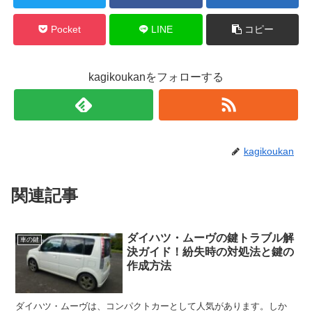
Pocket
LINE
コピー
kagikoukanをフォローする
kagikoukan
関連記事
ダイハツ・ムーヴの鍵トラブル解
車の鍵
決ガイド！紛失時の対処法と鍵の
作成方法
ダイハツ・ムーヴは、コンパクトカーとして人気があります。しか