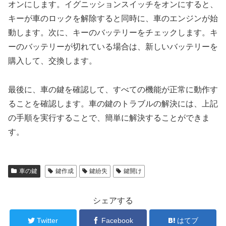
オンにします。イグニッションスイッチをオンにすると、
キーが車のロックを解除すると同時に、車のエンジンが始
動します。次に、キーのバッテリーをチェックします。キ
ーのバッテリーが切れている場合は、新しいバッテリーを
購入して、交換します。
最後に、車の鍵を確認して、すべての機能が正常に動作す
ることを確認します。車の鍵のトラブルの解決には、上記
の手順を実行することで、簡単に解決することができま
す。
車の鍵
鍵作成
鍵紛失
鍵開け
シェアする
Twitter
Facebook
はてブ