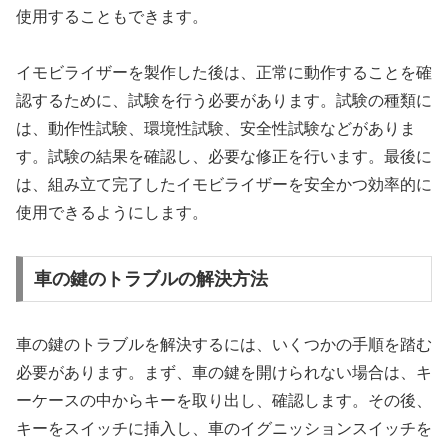
使用することもできます。
イモビライザーを製作した後は、正常に動作することを確
認するために、試験を行う必要があります。試験の種類に
は、動作性試験、環境性試験、安全性試験などがありま
す。試験の結果を確認し、必要な修正を行います。最後に
は、組み立て完了したイモビライザーを安全かつ効率的に
使用できるようにします。
車の鍵のトラブルの解決方法
車の鍵のトラブルを解決するには、いくつかの手順を踏む
必要があります。まず、車の鍵を開けられない場合は、キ
ーケースの中からキーを取り出し、確認します。その後、
キーをスイッチに挿入し、車のイグニッションスイッチを