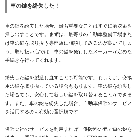
車の鍵を紛失した！
車の鍵を紛失した場合、最も重要なことはすぐに解決策を
探し出すことです。まずは、最寄りの自動車整備工場また
は車の鍵を取り扱う専門店に相談してみるのが良いでしょ
う。取り扱い店では、車の鍵を発行したメーカーが定めた
手続きを行ってくれます。
紛失した鍵を製造し直すことも可能です。もしくは、交換
用の鍵を取り扱っている場合もあります。車の鍵を紛失し
た場合でも、安心して新しい鍵を取り替えることができま
す。また、車の鍵を紛失した場合、自動車保険のサービス
を活用するのも有効な選択肢です。
保険会社のサービスを利用すれば、保険料の元で車の鍵を