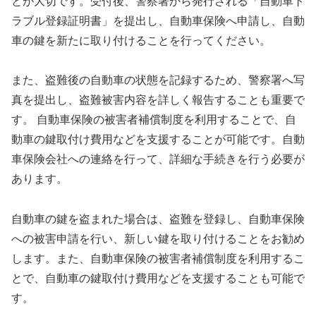
とが大切です。受付後、警察署から発行される「自動車ト
ラブル登録証明書」を提出し、自動車保険へ申請し、自動
車の鍵を新たに取り付けることを行ってください。
また、盗難後の自動車の状態を記録するため、警察署へ写
真を提出し、盗難被害内容を詳しく報告することも重要で
す。 自動車保険の被害者補償制度を利用することで、自
動車の鍵取付け費用などを支援することが可能です。自動
車保険会社への連絡を行って、詳細な手続きを行う必要が
あります。
自動車の鍵を盗まれた場合は、盗難を登録し、自動車保険
への被害申請を行い、新しい鍵を取り付けることをお勧め
します。また、自動車保険の被害者補償制度を利用するこ
とで、自動車の鍵取付け費用などを支援することも可能で
す。