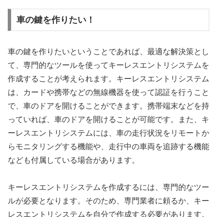
車の鍵を作りたい！
車の鍵を作りたいということであれば、最適な解決策とし
て、専門的なツールを使ってキーレスエントリシステムを
作成することが考えられます。キーレスエントリシステム
は、カードや携帯などの無線機器を使って認証を行うこと
で、車のドアを開けることができます。携帯端末などを持
っていれば、車のドアを開けることが可能です。また、キ
ーレスエントリシステムには、車の走行状況をリモートか
らモニタリングする機能や、走行中の車両を追跡する機能
なども付属している場合があります。
キーレスエントリシステムを作成するには、専門的なツー
ルが必要となります。そのため、専門業者に頼るか、キー
レスエントリシステムを自分で作成する必要があります。