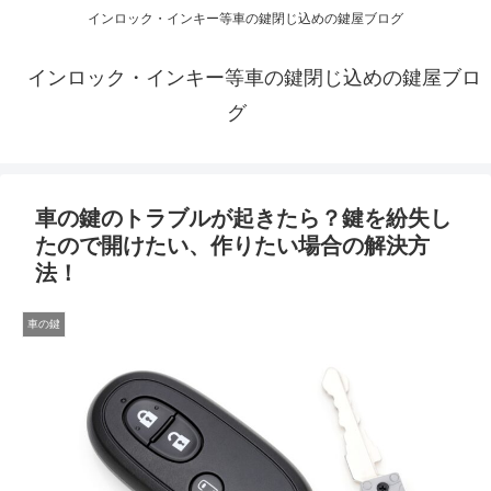
インロック・インキー等車の鍵閉じ込めの鍵屋ブログ
インロック・インキー等車の鍵閉じ込めの鍵屋ブロ
グ
車の鍵のトラブルが起きたら？鍵を紛失し
たので開けたい、作りたい場合の解決方
法！
車の鍵