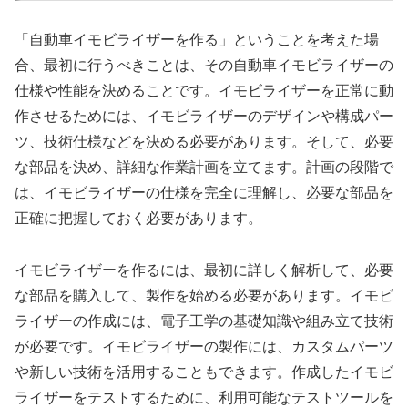
「自動車イモビライザーを作る」ということを考えた場
合、最初に行うべきことは、その自動車イモビライザーの
仕様や性能を決めることです。イモビライザーを正常に動
作させるためには、イモビライザーのデザインや構成パー
ツ、技術仕様などを決める必要があります。そして、必要
な部品を決め、詳細な作業計画を立てます。計画の段階で
は、イモビライザーの仕様を完全に理解し、必要な部品を
正確に把握しておく必要があります。
イモビライザーを作るには、最初に詳しく解析して、必要
な部品を購入して、製作を始める必要があります。イモビ
ライザーの作成には、電子工学の基礎知識や組み立て技術
が必要です。イモビライザーの製作には、カスタムパーツ
や新しい技術を活用することもできます。作成したイモビ
ライザーをテストするために、利用可能なテストツールを