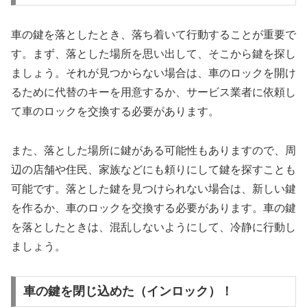
車の鍵を落としたとき、落ち着いて行動することが重要で
す。まず、落とした場所を思い出して、そこから鍵を探し
ましょう。それが見つからない場合は、車のロックを開け
るために代替のキーを用意するか、サービス業者に依頼し
て車のロックを交換する必要があります。
また、落とした場所に鍵がある可能性もありますので、周
辺の店舗や住民、家族などにも頼りにして鍵を探すことも
可能です。落とした鍵を見つけられない場合は、新しい鍵
を作るか、車のロックを交換する必要があります。車の鍵
を落としたときは、混乱しないようにして、冷静に行動し
ましょう。
車の鍵を閉じ込めた（インロック）！