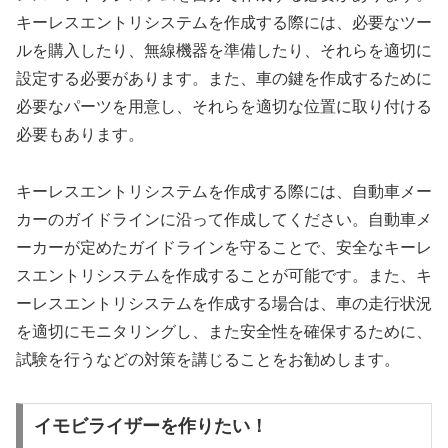
キーレスエントリシステムを作成する際には、必要なツー
ルを購入したり、無線機器を準備したり、それらを適切に
設定する必要があります。また、車の鍵を作成するために
必要なパーツを用意し、それらを適切な位置に取り付ける
必要もあります。
キーレスエントリシステムを作成する際には、自動車メー
カーのガイドラインに沿って作成してください。自動車メ
ーカーが定めたガイドラインを守ることで、安全なキーレ
スエントリシステムを作成することが可能です。また、キ
ーレスエントリシステムを作成する場合は、車の走行状況
を適切にモニタリングし、また安全性を確保するために、
試験を行うなどの対策を講じることをお勧めします。
イモビライザーを作りたい！