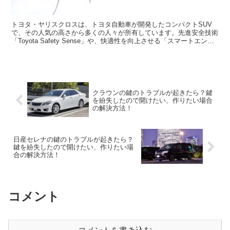
トヨタ・ヤリスクロスは、トヨタ自動車が開発したコンパクトSUV
で、その人気の高さから多くの人々が所有しています。先進安全技術
「Toyota Safety Sense」や、快適性を向上させる「スマートエント
リー&スタートシステム」な...
クラウンの鍵のトラブルが起きたら？鍵
を紛失したので開けたい、作りたい場合
の解決方法！
日産セレナの鍵のトラブルが起きたら？
鍵を紛失したので開けたい、作りたい場
合の解決方法！
コメント