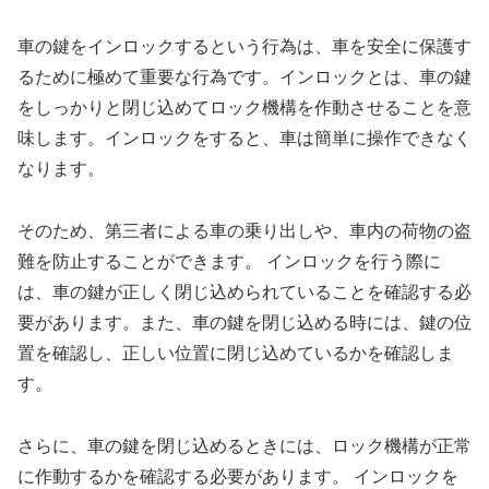
車の鍵をインロックするという行為は、車を安全に保護す
るために極めて重要な行為です。インロックとは、車の鍵
をしっかりと閉じ込めてロック機構を作動させることを意
味します。インロックをすると、車は簡単に操作できなく
なります。
そのため、第三者による車の乗り出しや、車内の荷物の盗
難を防止することができます。 インロックを行う際に
は、車の鍵が正しく閉じ込められていることを確認する必
要があります。また、車の鍵を閉じ込める時には、鍵の位
置を確認し、正しい位置に閉じ込めているかを確認しま
す。
さらに、車の鍵を閉じ込めるときには、ロック機構が正常
に作動するかを確認する必要があります。 インロックを