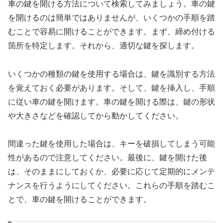
車の鍵を開ける方法について検索してみましょう。車の鍵
を開けるのは簡単ではありませんが、いくつかの手順を踏
むことで容易に開けることができます。まず、締め付ける
箇所を特定します。それから、適切な鍵を探します。
いくつかの種類の鍵を使用する場合は、鍵を識別する方法
を覚えておく必要があります。そして、鍵を挿入し、手順
に従い車の鍵を開けます。車の鍵を開ける際は、鍵の形状
や大きさなどを確認してから動かしてください。
間違った鍵を使用した場合は、キーを破損してしまう可能
性があるので注意してください。最後に、鍵を開けた後
は、そのままにしておくか、必要に応じて定期的にメンテ
ナンスを行うようにしてください。これらの手順を踏むこ
とで、車の鍵を開けることができます。