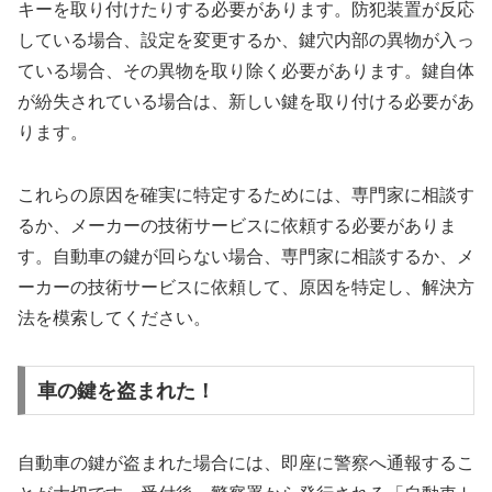
キーを取り付けたりする必要があります。防犯装置が反応
している場合、設定を変更するか、鍵穴内部の異物が入っ
ている場合、その異物を取り除く必要があります。鍵自体
が紛失されている場合は、新しい鍵を取り付ける必要があ
ります。
これらの原因を確実に特定するためには、専門家に相談す
るか、メーカーの技術サービスに依頼する必要がありま
す。自動車の鍵が回らない場合、専門家に相談するか、メ
ーカーの技術サービスに依頼して、原因を特定し、解決方
法を模索してください。
車の鍵を盗まれた！
自動車の鍵が盗まれた場合には、即座に警察へ通報するこ