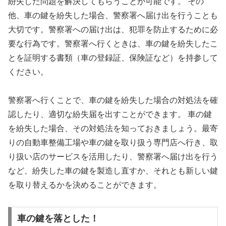
紛失した問題を解決してもらうことが可能です。 その
他、車の鍵を紛失した場合、警察署へ届け出を行うことも
大切です。警察署への届け出は、犯罪を防止するために必
要な行為です。警察署へ行くときは、車の鍵を紛失したこ
とを証明する書類（車の登録証、保険証など）を持参して
ください。
警察署へ行くことで、車の鍵を紛失した場合の対処法を確
認したり、適切な紛失届を出すことができます。 車の鍵
を紛失した場合、その対処法を知っておきましょう。最寄
りの自動車整備工場や車の鍵を取り扱う専門店へ行き、取
り扱い店のサービスを活用したり、警察署へ届け出を行う
など、紛失した車の鍵を製造し直すか、それとも新しい鍵
を取り替えるかを決めることができます。
車の鍵を落とした！