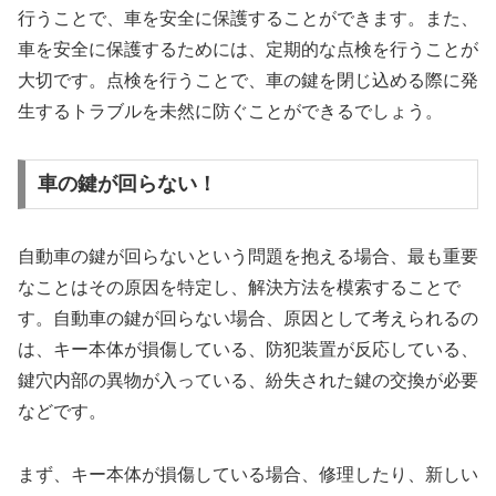
行うことで、車を安全に保護することができます。また、
車を安全に保護するためには、定期的な点検を行うことが
大切です。点検を行うことで、車の鍵を閉じ込める際に発
生するトラブルを未然に防ぐことができるでしょう。
車の鍵が回らない！
自動車の鍵が回らないという問題を抱える場合、最も重要
なことはその原因を特定し、解決方法を模索することで
す。自動車の鍵が回らない場合、原因として考えられるの
は、キー本体が損傷している、防犯装置が反応している、
鍵穴内部の異物が入っている、紛失された鍵の交換が必要
などです。
まず、キー本体が損傷している場合、修理したり、新しい